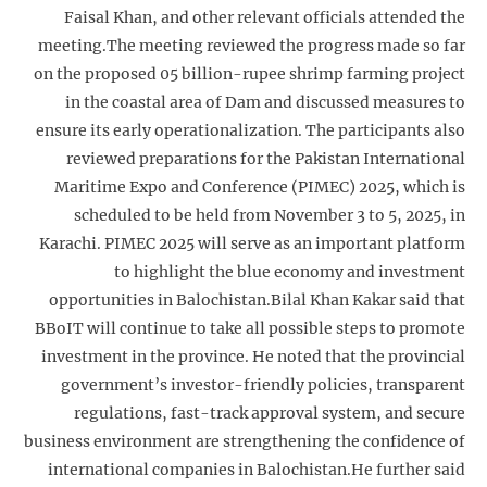
Faisal Khan, and other relevant officials attended the
meeting.The meeting reviewed the progress made so far
on the proposed 05 billion-rupee shrimp farming project
in the coastal area of Dam and discussed measures to
ensure its early operationalization. The participants also
reviewed preparations for the Pakistan International
Maritime Expo and Conference (PIMEC) 2025, which is
scheduled to be held from November 3 to 5, 2025, in
Karachi. PIMEC 2025 will serve as an important platform
to highlight the blue economy and investment
opportunities in Balochistan.Bilal Khan Kakar said that
BBoIT will continue to take all possible steps to promote
investment in the province. He noted that the provincial
government’s investor-friendly policies, transparent
regulations, fast-track approval system, and secure
business environment are strengthening the confidence of
international companies in Balochistan.He further said