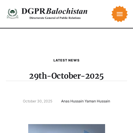
LATEST NEWS
29th-October-2025
October 30, 2025
Anas Hussain Yaman Hussain