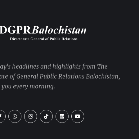
day's headlines and highlights from The
ate of General Public Relations Balochistan,
o you every morning.