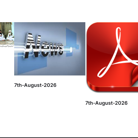
7th-August-2026
7th-August-2026