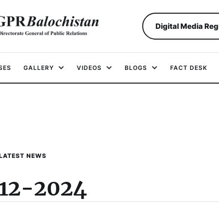
Digital Media Reg
SES
GALLERY
VIDEOS
BLOGS
FACT DESK
LATEST NEWS
12-2024