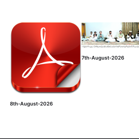
7th-August-2026
8th-August-2026