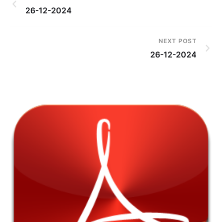
26-12-2024
NEXT POST
26-12-2024