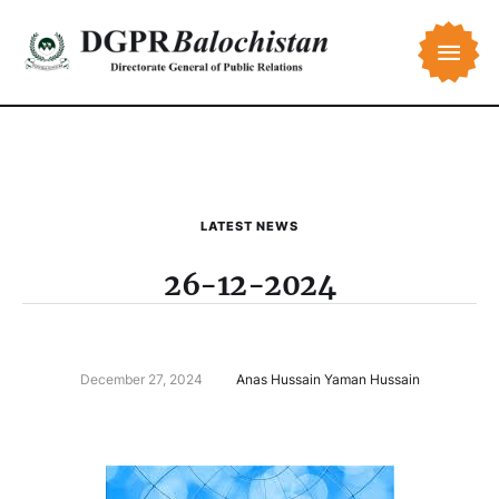
LATEST NEWS
26-12-2024
December 27, 2024
Anas Hussain Yaman Hussain