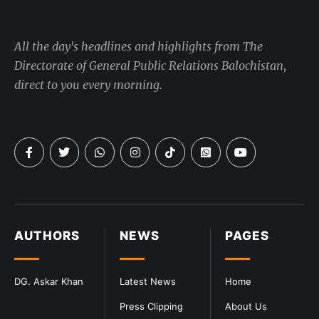
All the day's headlines and highlights from The
Directorate of General Public Relations Balochistan,
direct to you every morning.
AUTHORS
NEWS
PAGES
DG. Askar Khan
Latest News
Home
Press Clipping
About Us