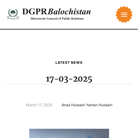
LATEST NEWS
17-03-2025
March 17, 2025
Anas Hussain Yaman Hussain