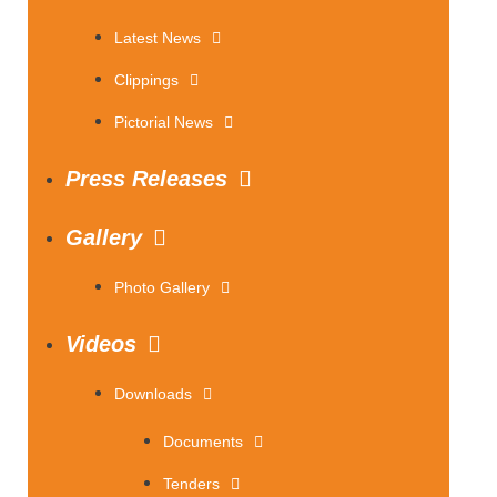
Latest News
Clippings
Pictorial News
Press Releases
Gallery
Photo Gallery
Videos
Downloads
Documents
Tenders