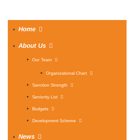
Home
About Us
Our Team
Organizational Chart
Sanction Strength
Seniority List
Budgets
Development Scheme
News