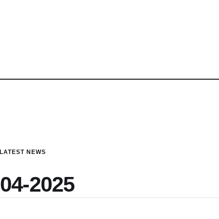
LATEST NEWS
-04-2025