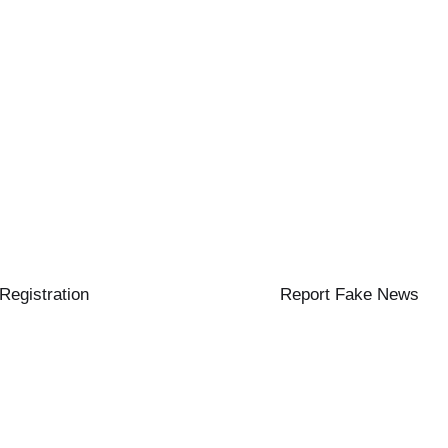
 Registration
Report Fake News