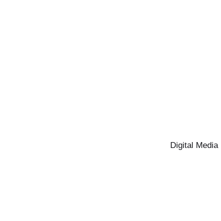
Digital Media