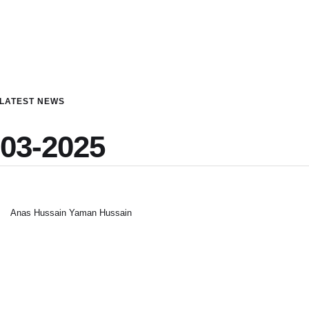
LATEST NEWS
-03-2025
Anas Hussain Yaman Hussain