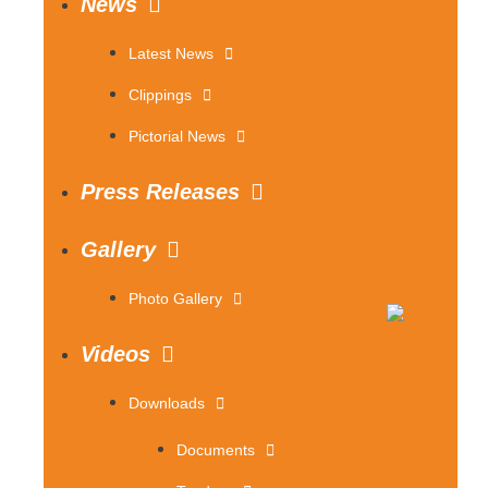
News
Latest News
Clippings
Pictorial News
Press Releases
Gallery
Photo Gallery
Videos
Downloads
Documents