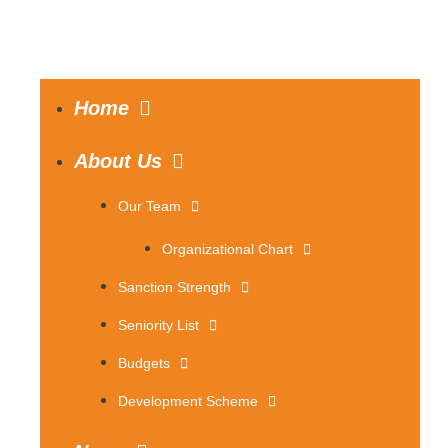
Home
About Us
Our Team
Organizational Chart
Sanction Strength
Seniority List
Budgets
Development Scheme