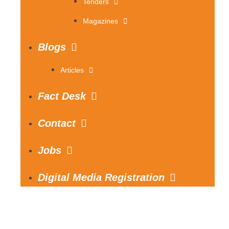
Tenders
Magazines
Blogs
Articles
Fact Desk
Contact
Jobs
Digital Media Registration