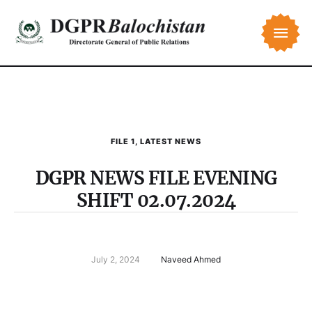
FILE 1
,
LATEST NEWS
DGPR NEWS FILE EVENING
SHIFT 02.07.2024
July 2, 2024
Naveed Ahmed