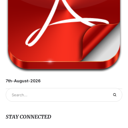
7th-August-2026
STAY CONNECTED