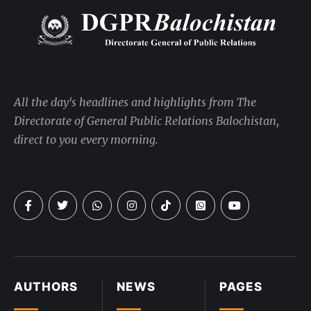
All the day's headlines and highlights from The
Directorate of General Public Relations Balochistan,
direct to you every morning.
AUTHORS
NEWS
PAGES