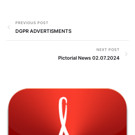
PREVIOUS POST
DGPR ADVERTISMENTS
NEXT POST
Pictorial News 02.07.2024