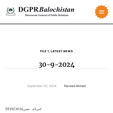
FILE 1
,
LATEST NEWS
30-9-2024
September 30, 2024
Naveed Ahmed
خبرنامہ نمبر5839/2024