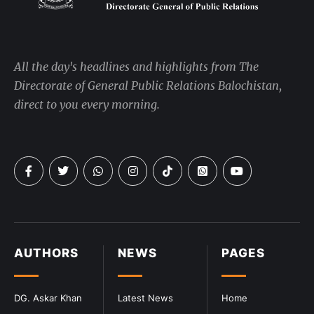
All the day's headlines and highlights from The
Directorate of General Public Relations Balochistan,
direct to you every morning.
AUTHORS
NEWS
PAGES
DG. Askar Khan
Latest News
Home