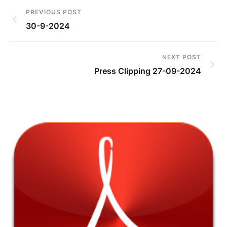
PREVIOUS POST
30-9-2024
NEXT POST
Press Clipping 27-09-2024