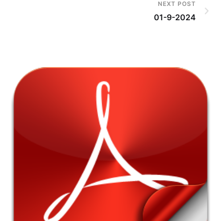
NEXT POST
01-9-2024