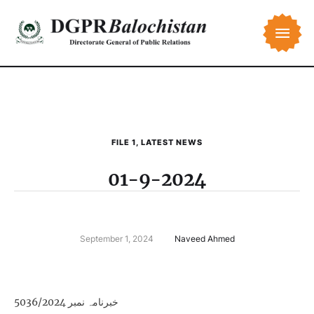
FILE 1
,
LATEST NEWS
01-9-2024
September 1, 2024
Naveed Ahmed
خبرنامہ نمبر 5036/2024