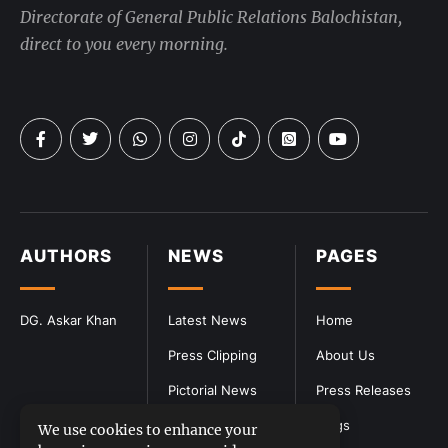
Directorate of General Public Relations Balochistan,
direct to you every morning.
AUTHORS
NEWS
PAGES
DG. Askar Khan
Latest News
Home
Press Clipping
About Us
Pictorial News
Press Releases
Blogs
We use cookies to enhance your